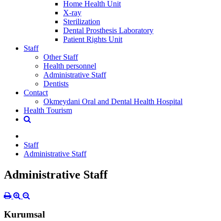
Home Health Unit
X-ray
Sterilization
Dental Prosthesis Laboratory
Patient Rights Unit
Staff
Other Staff
Health personnel
Administrative Staff
Dentists
Contact
Okmeydani Oral and Dental Health Hospital
Health Tourism
Staff
Administrative Staff
Administrative Staff
Kurumsal