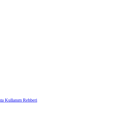
ta Kullanım Rehberi