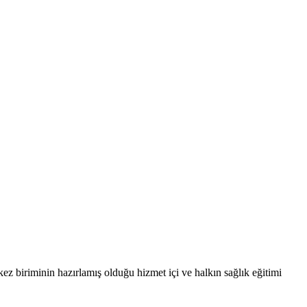
z biriminin hazırlamış olduğu hizmet içi ve halkın sağlık eğitimi