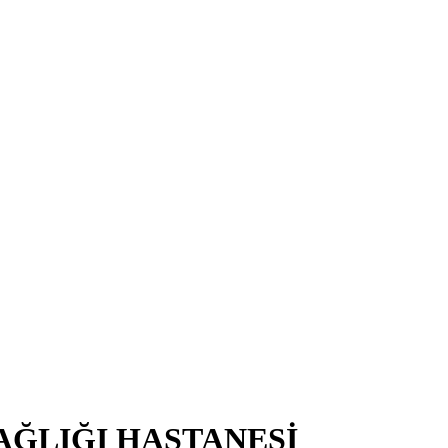
AĞLIĞI HASTANESİ