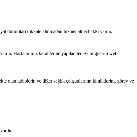
osyal durumları dikkate alınmadan hizmet alma hakkı vardır.
vardır. Hastalarımız kendilerine yapılan tedavi bilgilerini web
e olan tabiplerin ve diğer sağlık çalışanlarının kimliklerini, görev ve
vardır.