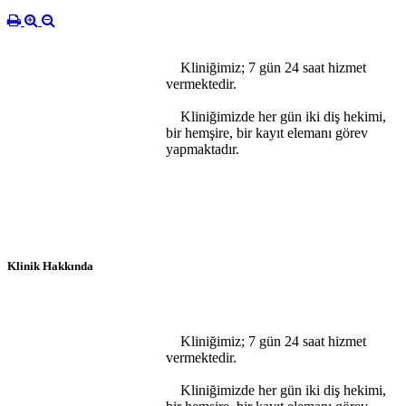
Kliniğimiz; 7 gün 24 saat hizmet
vermektedir.
Kliniğimizde her gün iki diş hekimi,
bir hemşire, bir kayıt elemanı görev
yapmaktadır.
Klinik Hakkında
Kliniğimiz; 7 gün 24 saat hizmet
vermektedir.
Kliniğimizde her gün iki diş hekimi,