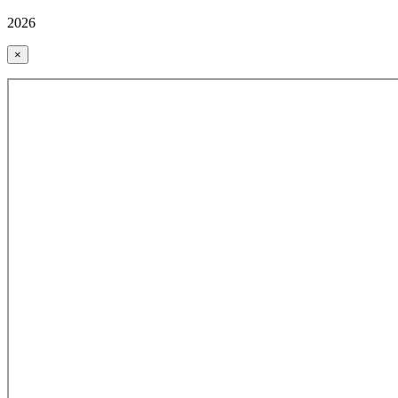
2026
×